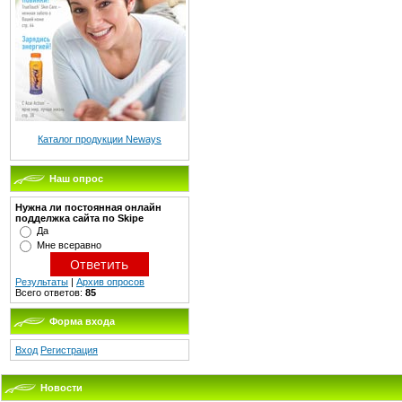
Каталог продукции Neways
Наш опрос
Нужна ли постоянная онлайн
подделжка сайта по Skipe
Да
Мне всеравно
Результаты
|
Архив опросов
Всего ответов:
85
Форма входа
Вход
Регистрация
Новости